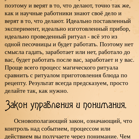
поэтому и верят в то, что делают, точно так же,
как и научные работники знают своё дело и
верят в то, что делают. Идеально поставленный
эксперимент, идеально изготовленный прибор,
идеально проведенный ритуал - всё это из
одной песочницы и будет работать. Поэтому нет
смысла гадать, заработает или нет, работало до
вас, будет работать после вас, заработает и у вас.
Проще всего процесс магического ритуала
сравнить с ритуалом приготовления блюда по
рецепту. Результат всегда предсказуем, просто
делайте так, как нужно.
Закон управления и понимания.
Основополагающий закон, означающий, что
контроль над событием, процессом или
действием вы получаете через понимание. Чем