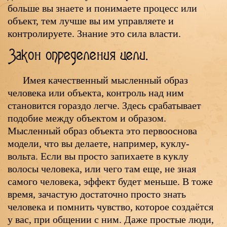
больше вы знаете и понимаете процесс или
объект, тем лучше вы им управляете и
контролируете. Знание это сила власти.
Закон определения цели.
Имея качественный мысленный образ
человека или объекта, контроль над ним
становится гораздо легче. Здесь срабатывает
подобие между объектом и образом.
Мысленный образ объекта это первооснова
модели, что вы делаете, например, куклу-
вольта. Если вы просто запихаете в куклу
волосы человека, или чего там еще, не зная
самого человека, эффект будет меньше. В тоже
время, зачастую достаточно просто знать
человека и помнить чувство, которое создаётся
у вас, при общении с ним. Даже простые люди,