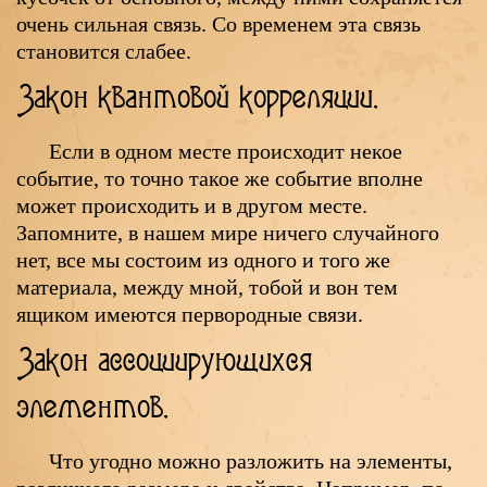
очень сильная связь. Со временем эта связь
становится слабее.
Закон квантовой корреляции.
Если в одном месте происходит некое
событие, то точно такое же событие вполне
может происходить и в другом месте.
Запомните, в нашем мире ничего случайного
нет, все мы состоим из одного и того же
материала, между мной, тобой и вон тем
ящиком имеются первородные связи.
Закон ассоциирующихся
элементов.
Что угодно можно разложить на элементы,