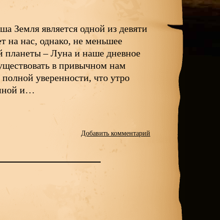
ша Земля является одной из девяти
т на нас, однако, не меньшее
й планеты – Луна и наше дневное
существовать в привычном нам
 полной уверенности, что утро
енной и…
Добавить комментарий