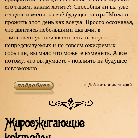
его таким, каким хотите? Способны ли вы уже
сегодня изменить своё будущее завтра?Можно
прожить этот день как всегда. Просто осознавая,
что двигаясь небольшими шагами, в
таинственную неизвестность, полную
непредсказуемых и не совсем ожидаемых
событий, вы мало что можете изменить. А все
потому, что вы думаете - повлиять на будущее
невозможно.…
Добавить комментарий
Жиросжигающие