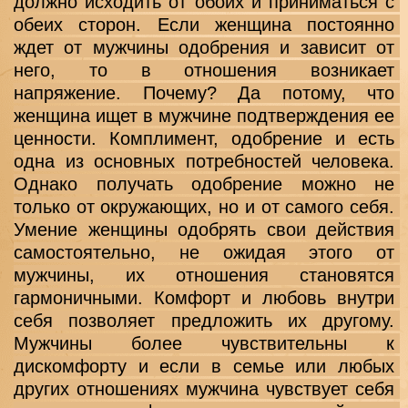
должно исходить от обоих и приниматься с 
обеих сторон. Если женщина постоянно 
ждет от мужчины одобрения и зависит от 
него, то в отношения возникает 
напряжение. Почему? Да потому, что 
женщина ищет в мужчине подтверждения ее 
ценности. Комплимент, одобрение и есть 
одна из основных потребностей человека. 
Однако получать одобрение можно не 
только от окружающих, но и от самого себя. 
Умение женщины одобрять свои действия 
самостоятельно, не ожидая этого от 
мужчины, их отношения становятся 
гармоничными. Комфорт и любовь внутри 
себя позволяет предложить их другому. 
Мужчины более чувствительны к 
дискомфорту и если в семье или любых 
других отношениях мужчина чувствует себя 