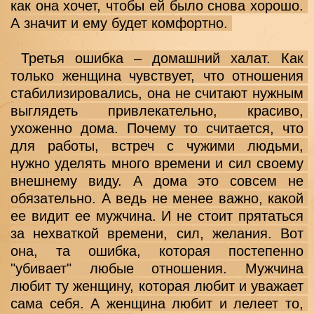
как она хочет, чтобы ей было снова хорошо. 
А значит и ему будет комфортно. 
 Третья ошибка – домашний халат. Как 
только женщина чувствует, что отношения 
стабилизировались, она не считают нужным 
выглядеть привлекательно, красиво, 
ухоженно дома. Почему то считается, что 
для работы, встреч с чужими людьми, 
нужно уделять много времени и сил своему 
внешнему виду. А дома это совсем не 
обязательно. А ведь не менее важно, какой 
ее видит ее мужчина. И не стоит прятаться 
за нехваткой времени, сил, желания. Вот 
она, та ошибка, которая постепенно 
"убивает" любые отношения. Мужчина 
любит ту женщину, которая любит и уважает 
сама себя. А женщина любит и лелеет то, 