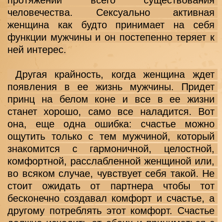
человечества. Сексуально активная 
женщина как будто принимает на себя 
функции мужчины и он постепенно теряет к 
ней интерес.
 Другая крайность, когда женщина ждет 
появления в ее жизнь мужчины. Придет 
принц на белом коне и все в ее жизни 
станет хорошо, само все наладится. Вот 
она, еще одна ошибка: счастье можно 
ощутить только с тем мужчиной, который 
знакомится с гармоничной, целостной, 
комфортной, расслабленной женщиной или, 
во всяком случае, чувствует себя такой. Не 
стоит ожидать от партнера чтобы тот 
бесконечно создавал комфорт и счастье, а 
другому потреблять этот комфорт. Счастье 