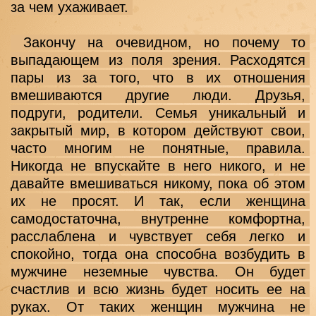
за чем ухаживает. 
 Закончу на очевидном, но почему то 
выпадающем из поля зрения. Расходятся 
пары из за того, что в их отношения 
вмешиваются другие люди. Друзья, 
подруги, родители. Семья уникальный и 
закрытый мир, в котором действуют свои, 
часто многим не понятные, правила. 
Никогда не впускайте в него никого, и не 
давайте вмешиваться никому, пока об этом 
их не просят. И так, если женщина 
самодостаточна, внутренне комфортна, 
расслаблена и чувствует себя легко и 
спокойно, тогда она способна возбудить в 
мужчине неземные чувства. Он будет 
счастлив и всю жизнь будет носить ее на 
руках. От таких женщин мужчина не 