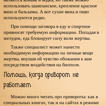
использовать шампанское, крепленое красное
вино и бальзамы. А вот сухие вина и пиво
используются редко.
При помощи заговора в еду и спиртное
привносят требуемую информацию. Попадая в
желудок, еда блокирует силу воли жертвы.
Также специалист может нанести
необходимую информацию на личные вещи
жертвы, внушая ей чувство обожания к вам
посредством воздействия на биополе.
Помощь, когда приворот не
работает
Можно много читать про привороты: как в
специальных книгах, так и на сайтах в режиме