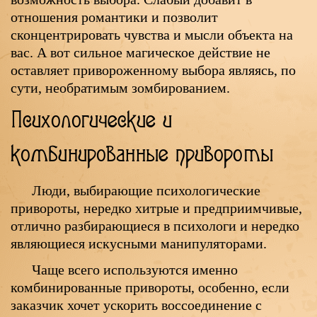
отношения романтики и позволит
сконцентрировать чувства и мысли объекта на
вас. А вот сильное магическое действие не
оставляет привороженному выбора являясь, по
сути, необратимым зомбированием.
Психологические и
комбинированные привороты
Люди, выбирающие психологические
привороты, нередко хитрые и предприимчивые,
отлично разбирающиеся в психологи и нередко
являющиеся искусными манипуляторами.
Чаще всего используются именно
комбинированные привороты, особенно, если
заказчик хочет ускорить воссоединение с