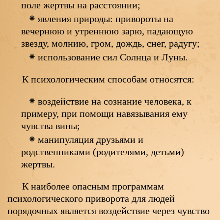
поле жертвы на расстоянии;
явления природы: привороты на
вечернюю и утреннюю зарю, падающую
звезду, молнию, гром, дождь, снег, радугу;
использование сил Солнца и Луны.
К психологическим способам относятся:
воздействие на сознание человека, к
примеру, при помощи навязывания ему
чувства вины;
манипуляция друзьями и
родственниками (родителями, детьми)
жертвы.
К наиболее опасным программам
психологического приворота для людей
порядочных является воздействие через чувство