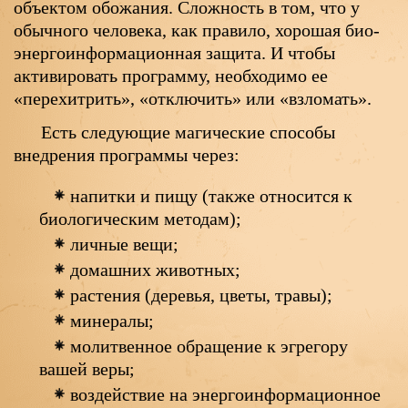
объектом обожания. Сложность в том, что у
обычного человека, как правило, хорошая био-
энергоинформационная защита. И чтобы
активировать программу, необходимо ее
«перехитрить», «отключить» или «взломать».
Есть следующие магические способы
внедрения программы через:
напитки и пищу (также относится к
биологическим методам);
личные вещи;
домашних животных;
растения (деревья, цветы, травы);
минералы;
молитвенное обращение к эгрегору
вашей веры;
воздействие на энергоинформационное