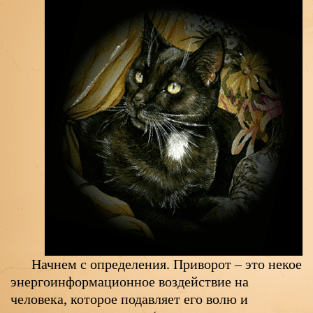
Начнем с определения. Приворот – это некое
энергоинформационное воздействие на
человека, которое подавляет его волю и